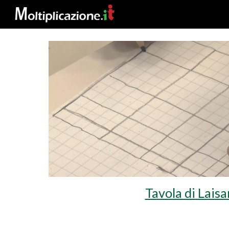
Sk
Tavola di Laisa