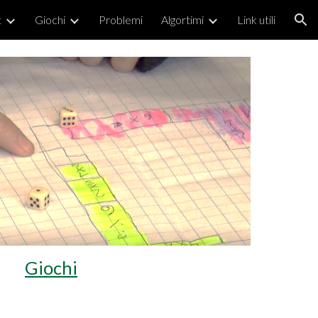
t
Giochi
Problemi
Algortimi
Link utili
ion
Giochi