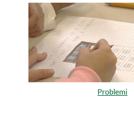
Problemi